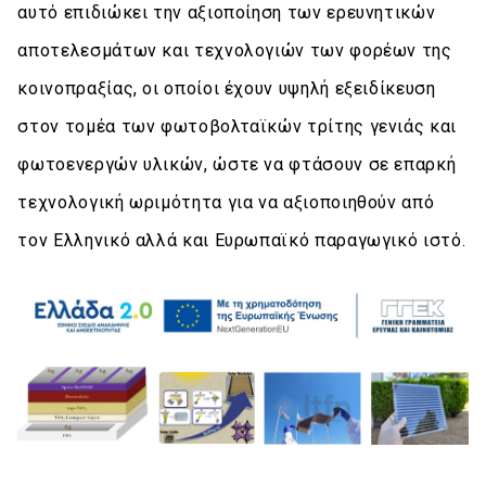
αυτό επιδιώκει την αξιοποίηση των ερευνητικών
αποτελεσμάτων και τεχνολογιών των φορέων της
κοινοπραξίας, οι οποίοι έχουν υψηλή εξειδίκευση
στον τομέα των φωτοβολταϊκών τρίτης γενιάς και
φωτοενεργών υλικών, ώστε να φτάσουν σε επαρκή
τεχνολογική ωριμότητα για να αξιοποιηθούν από
τον Ελληνικό αλλά και Ευρωπαϊκό παραγωγικό ιστό.