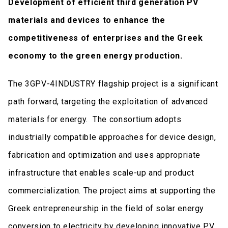
Development of efficient third generation PV
materials and devices to enhance the
competitiveness of enterprises and the Greek
economy to the green energy production.
The 3GPV-4INDUSTRY flagship project is a significant
path forward, targeting the exploitation of advanced
materials for energy. The consortium adopts
industrially compatible approaches for device design,
fabrication and optimization and uses appropriate
infrastructure that enables scale-up and product
commercialization. The project aims at supporting the
Greek entrepreneurship in the field of solar energy
conversion to electricity by developing innovative PV