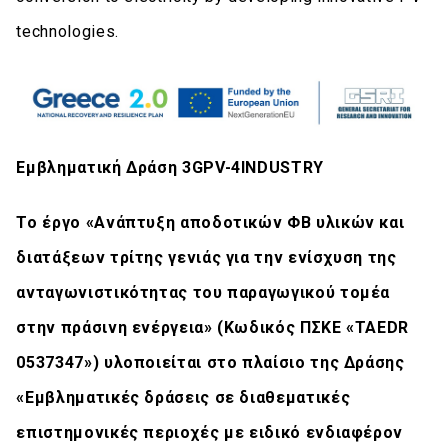
technologies.
Εμβληματική Δράση 3GPV-4INDUSTRY
Το έργο «Ανάπτυξη αποδοτικών ΦΒ υλικών και
διατάξεων τρίτης γενιάς για την ενίσχυση της
ανταγωνιστικότητας του παραγωγικού τομέα
στην πράσινη ενέργεια» (Κωδικός ΠΣΚΕ «TAEDR
0537347») υλοποιείται στο πλαίσιο της Δράσης
«Εμβληματικές δράσεις σε διαθεματικές
επιστημονικές περιοχές με ειδικό ενδιαφέρον