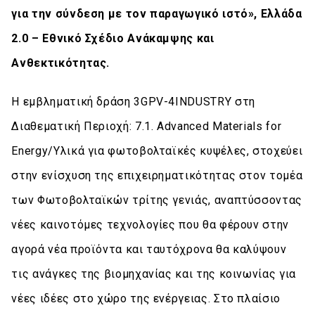
για την σύνδεση με τον παραγωγικό ιστό», Ελλάδα
2.0 – Εθνικό Σχέδιο Ανάκαμψης και
Ανθεκτικότητας.
Η εμβληματική δράση 3GPV-4INDUSTRY στη
Διαθεματική Περιοχή: 7.1. Advanced Materials for
Energy/Υλικά για φωτοβολταϊκές κυψέλες, στοχεύει
στην ενίσχυση της επιχειρηματικότητας στον τομέα
των Φωτοβολταϊκών τρίτης γενιάς, αναπτύσσοντας
νέες καινοτόμες τεχνολογίες που θα φέρουν στην
αγορά νέα προϊόντα και ταυτόχρονα θα καλύψουν
τις ανάγκες της βιομηχανίας και της κοινωνίας για
νέες ιδέες στο χώρο της ενέργειας. Στο πλαίσιο