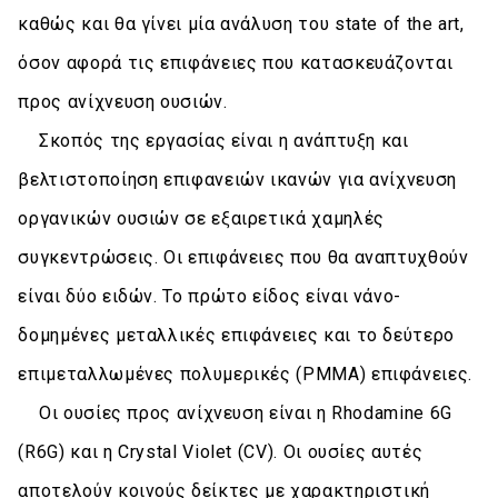
καθώς και θα γίνει μία ανάλυση του state of the art,
όσον αφορά τις επιφάνειες που κατασκευάζονται
προς ανίχνευση ουσιών.
Σκοπός της εργασίας είναι η ανάπτυξη και
βελτιστοποίηση επιφανειών ικανών για ανίχνευση
οργανικών ουσιών σε εξαιρετικά χαμηλές
συγκεντρώσεις. Οι επιφάνειες που θα αναπτυχθούν
είναι δύο ειδών. Το πρώτο είδος είναι νάνο-
δομημένες μεταλλικές επιφάνειες και το δεύτερο
επιμεταλλωμένες πολυμερικές (PMMA) επιφάνειες.
Οι ουσίες προς ανίχνευση είναι η Rhodamine 6G
(R6G) και η Crystal Violet (CV). Οι ουσίες αυτές
αποτελούν κοινούς δείκτες με χαρακτηριστική