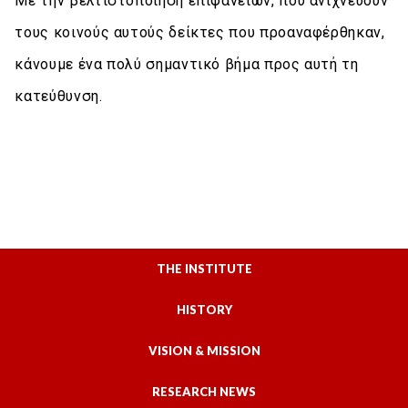
Με την βελτιστοποίηση επιφανειών, που ανιχνεύουν
τους κοινούς αυτούς δείκτες που προαναφέρθηκαν,
κάνουμε ένα πολύ σημαντικό βήμα προς αυτή τη
κατεύθυνση.
THE INSTITUTE
HISTORY
VISION & MISSION
RESEARCH NEWS