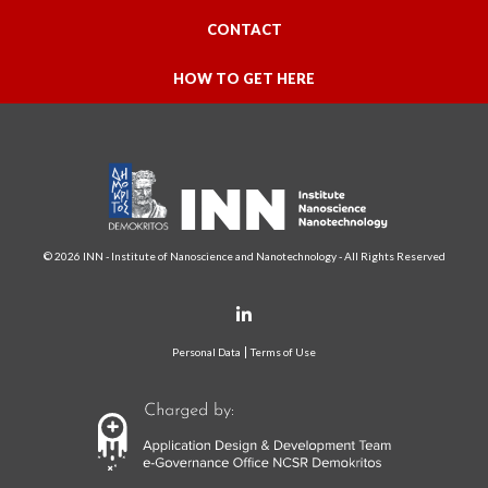
CONTACT
HOW TO GET HERE
© 2026 INN - Institute of Nanoscience and Nanotechnology - All Rights Reserved
Personal Data
Terms of Use