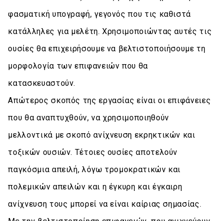
φασματική υπογραφή, γεγονός που τις καθιστά
κατάλληλες για μελέτη. Χρησιμοποιώντας αυτές τις
ουσίες θα επιχειρήσουμε να βελτιστοποιήσουμε τη
μορφολογία των επιφανειών που θα
κατασκευαστούν.
Απώτερος σκοπός της εργασίας είναι οι επιφάνειες
που θα αναπτυχθούν, να χρησιμοποιηθούν
μελλοντικά με σκοπό ανίχνευση εκρηκτικών και
τοξικών ουσιών. Τέτοιες ουσίες αποτελούν
παγκόσμια απειλή, λόγω τρομοκρατικών και
πολεμικών απειλών και η έγκυρη και έγκαιρη
ανίχνευση τους μπορεί να είναι καίριας σημασίας.