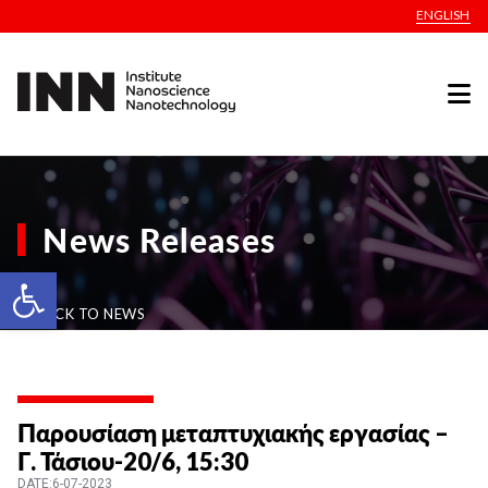
ENGLISH
News Releases
Open toolbar
BACK TO NEWS
Παρουσίαση μεταπτυχιακής εργασίας –
Γ. Τάσιου-20/6, 15:30
DATE:6-07-2023