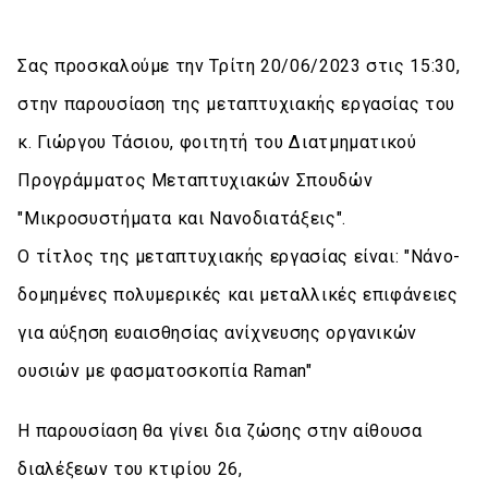
Σας προσκαλούμε την Τρίτη 20/06/2023 στις 15:30,
στην παρουσίαση της μεταπτυχιακής εργασίας του
κ. Γιώργου Τάσιου, φοιτητή του Διατμηματικού
Προγράμματος Μεταπτυχιακών Σπουδών
"Μικροσυστήματα και Νανοδιατάξεις".
Ο τίτλος της μεταπτυχιακής εργασίας είναι: "Νάνο-
δομημένες πολυμερικές και μεταλλικές επιφάνειες
για αύξηση ευαισθησίας ανίχνευσης οργανικών
ουσιών με φασματοσκοπία Raman"
Η παρουσίαση θα γίνει δια ζώσης στην αίθουσα
διαλέξεων του κτιρίου 26,