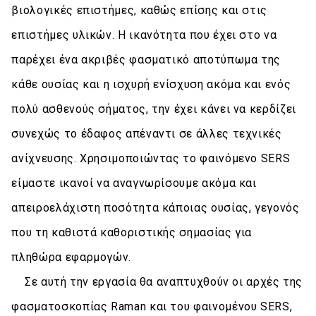
βιολογικές επιστήμες, καθώς επίσης και στις
επιστήμες υλικών. Η ικανότητα που έχει στο να
παρέχει ένα ακριβές φασματικό αποτύπωμα της
κάθε ουσίας και η ισχυρή ενίσχυση ακόμα και ενός
πολύ ασθενούς σήματος, την έχει κάνει να κερδίζει
συνεχώς το έδαφος απέναντι σε άλλες τεχνικές
ανίχνευσης. Χρησιμοποιώντας το φαινόμενο SERS
είμαστε ικανοί να αναγνωρίσουμε ακόμα και
απειροελάχιστη ποσότητα κάποιας ουσίας, γεγονός
που τη καθιστά καθοριστικής σημασίας για
πληθώρα εφαρμογών.
Σε αυτή την εργασία θα αναπτυχθούν οι αρχές της
φασματοσκοπίας Raman και του φαινομένου SERS,