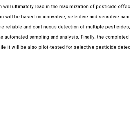
 will ultimately lead in the maximization of pesticide effe
m will be based on innovative, selective and sensitive nan
he reliable and continuous detection of multiple pesticides;
he automated sampling and analysis. Finally, the completed
ile it will be also pilot-tested for selective pesticide dete