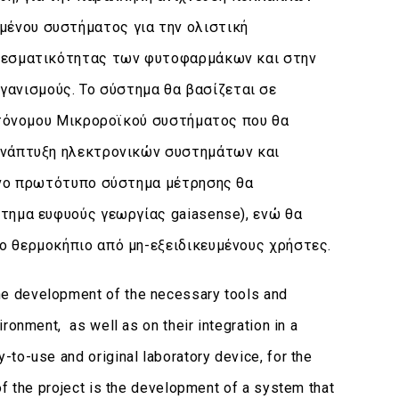
ένου συστήματος για την ολιστική
ελεσματικότητας των φυτοφαρμάκων και στην
ανισμούς. Το σύστημα θα βασίζεται σε
αυτόνομου Μικροροϊκού συστήματος που θα
 ανάπτυξη ηλεκτρονικών συστημάτων και
μένο πρωτότυπο σύστημα μέτρησης θα
τημα ευφυούς γεωργίας gaiasense), ενώ θα
ο θερμοκήπιο από μη-εξειδικευμένους χρήστες.
he development of the necessary tools and
ronment, as well as on their integration in a
to-use and original laboratory device, for the
of the project is the development of a system that