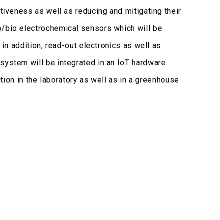
ctiveness as well as reducing and mitigating their
o/bio electrochemical sensors which will be
 in addition, read-out electronics as well as
 system will be integrated in an IoT hardware
ction in the laboratory as well as in a greenhouse