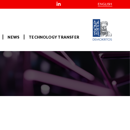
ENGLISH
NEWS
TECHNOLOGY TRANSFER